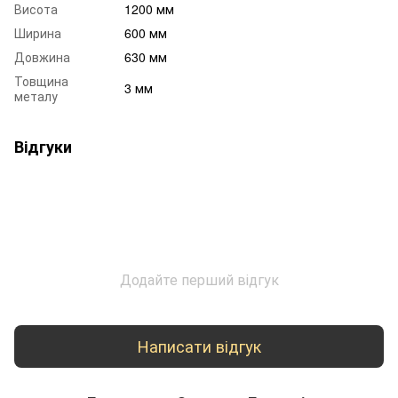
Висота
1200 мм
Ширина
600 мм
Довжина
630 мм
Товщина
3 мм
металу
Відгуки
Додайте перший відгук
Написати відгук