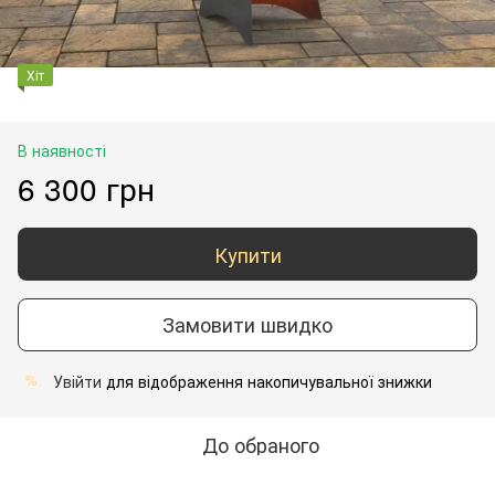
Хіт
В наявності
6 300 грн
Купити
Замовити швидко
Увійти
для відображення накопичувальної знижки
%
До обраного