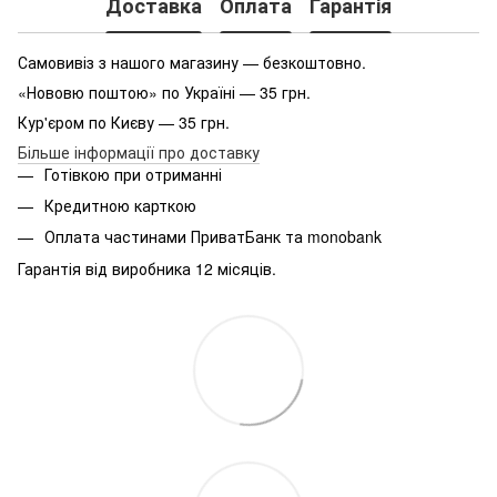
Доставка
Оплата
Гарантія
Самовивіз з нашого магазину — безкоштовно.
«Нововю поштою» по Україні — 35 грн.
Кур'єром по Києву — 35 грн.
Більше інформації про доставку
Готівкою при отриманні
Кредитною карткою
Оплата частинами ПриватБанк та monobank
Гарантія від виробника 12 місяців.