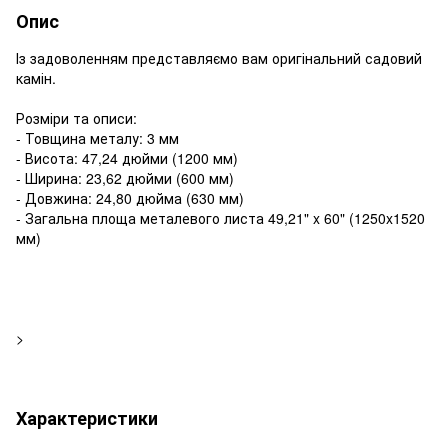
Опис
Із задоволенням представляємо вам оригінальний садовий
камін.
Розміри та описи:
- Товщина металу: 3 мм
- Висота: 47,24 дюйми (1200 мм)
- Ширина: 23,62 дюйми (600 мм)
- Довжина: 24,80 дюйма (630 мм)
- Загальна площа металевого листа 49,21" x 60" (1250x1520
мм)
>
Характеристики