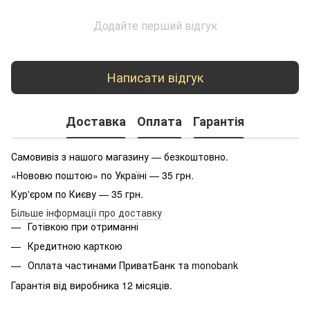
Додайте перший відгук
Написати відгук
Доставка
Оплата
Гарантія
Самовивіз з нашого магазину — безкоштовно.
«Нововю поштою» по Україні — 35 грн.
Кур'єром по Києву — 35 грн.
Більше інформації про доставку
Готівкою при отриманні
Кредитною карткою
Оплата частинами ПриватБанк та monobank
Гарантія від виробника 12 місяців.