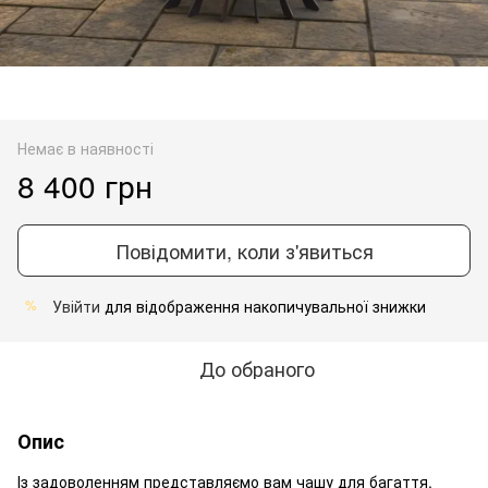
Немає в наявності
8 400 грн
Повідомити, коли з'явиться
Увійти
для відображення накопичувальної знижки
%
До обраного
Опис
Із задоволенням представляємо вам чашу для багаття.