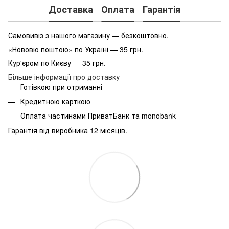
Доставка
Оплата
Гарантія
Самовивіз з нашого магазину — безкоштовно.
«Нововю поштою» по Україні — 35 грн.
Кур'єром по Києву — 35 грн.
Більше інформації про доставку
Готівкою при отриманні
Кредитною карткою
Оплата частинами ПриватБанк та monobank
Гарантія від виробника 12 місяців.