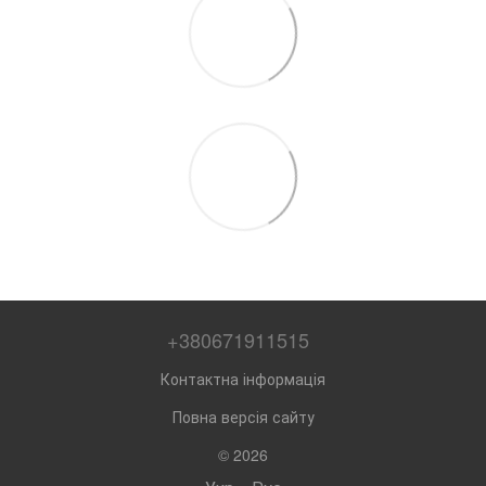
+380671911515
Контактна інформація
Повна версія сайту
© 2026