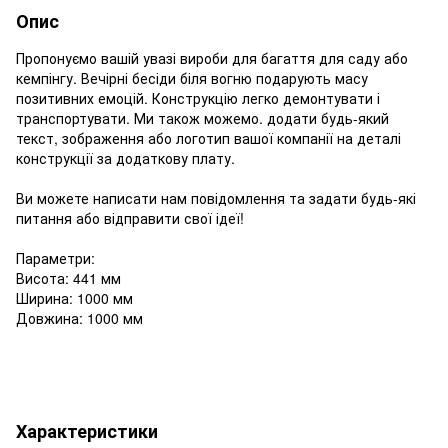
Опис
Пропонуємо вашій увазі вироби для багаття для саду або
кемпінгу. Вечірні бесіди біля вогню подарують масу
позитивних емоцій. Конструкцію легко демонтувати і
транспортувати. Ми також можемо. додати будь-який
текст, зображення або логотип вашої компанії на деталі
конструкції за додаткову плату.
Ви можете написати нам повідомлення та задати будь-які
питання або відправити свої ідеї!
Параметри:
Висота: 441 мм
Ширина: 1000 мм
Довжина: 1000 мм
Характеристики