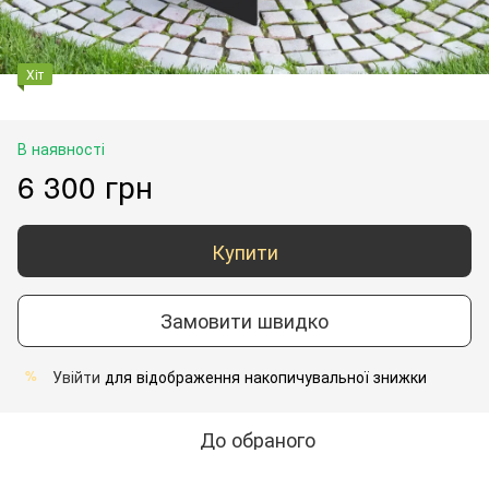
Хіт
В наявності
6 300 грн
Купити
Замовити швидко
Увійти
для відображення накопичувальної знижки
%
До обраного