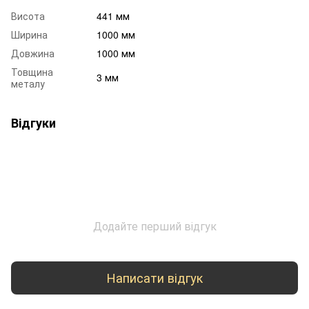
Висота
441 мм
Ширина
1000 мм
Довжина
1000 мм
Товщина
3 мм
металу
Відгуки
Додайте перший відгук
Написати відгук