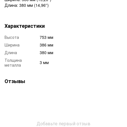
Длина: 380 мм (14,96'')
Характеристики
Высота
753 мм
Ширина
386 мм
Длина
380 мм
Толщина
3 мм
металла
Отзывы
Добавьте первый отзыв