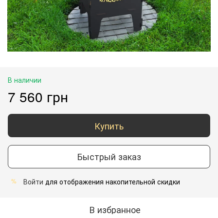
В наличии
7 560 грн
Купить
Быстрый заказ
Войти
для отображения накопительной скидки
%
В избранное