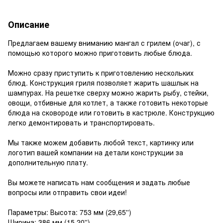
Описание
Предлагаем вашему вниманию мангал с грилем (очаг), с
помощью которого можно приготовить любые блюда.
Можно сразу приступить к приготовлению нескольких
блюд. Конструкция гриля позволяет жарить шашлык на
шампурах. На решетке сверху можно жарить рыбу, стейки,
овощи, отбивные для котлет, а также готовить некоторые
блюда на сковороде или готовить в кастрюле. Конструкцию
легко демонтировать и транспортировать.
Мы также можем добавить любой текст, картинку или
логотип вашей компании на детали конструкции за
дополнительную плату.
Вы можете написать нам сообщения и задать любые
вопросы или отправить свои идеи!
Параметры: Высота: 753 мм (29,65'')
Ширина: 386 мм (15,20'')