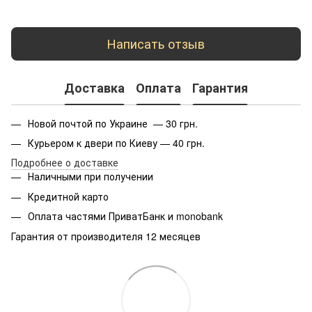
Написать отзыв
Доставка
Оплата
Гарантия
Новой почтой по Украине — 30 грн.
Курьером к двери по Киеву — 40 грн.
Подробнее о доставке
Наличными при получении
Кредитной карто
Оплата частями ПриватБанк и monobank
Гарантия от производителя 12 месяцев