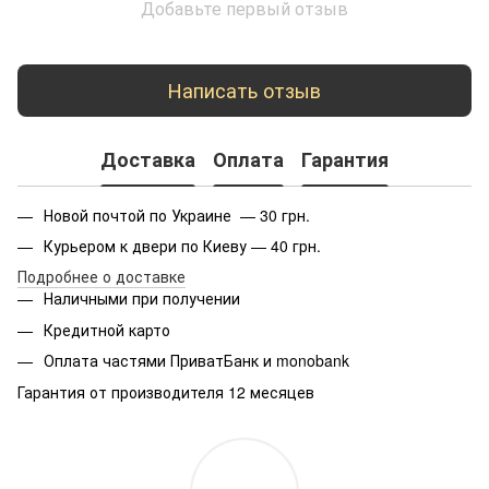
Добавьте первый отзыв
Написать отзыв
Доставка
Оплата
Гарантия
Новой почтой по Украине — 30 грн.
Курьером к двери по Киеву — 40 грн.
Подробнее о доставке
Наличными при получении
Кредитной карто
Оплата частями ПриватБанк и monobank
Гарантия от производителя 12 месяцев