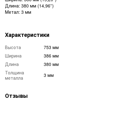
Длина: 380 мм (14,96'')
Метал: 3 мм
Характеристики
Высота
753 мм
Ширина
386 мм
Длина
380 мм
Толщина
3 мм
металла
Отзывы