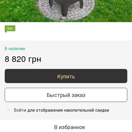
Хит
В наличии
8 820 грн
Купить
Быстрый заказ
Войти
для отображения накопительной скидки
%
В избранное