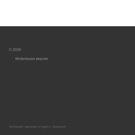
© 2026
Мобильная версия
Интернет-магазин создан с Хорошоп