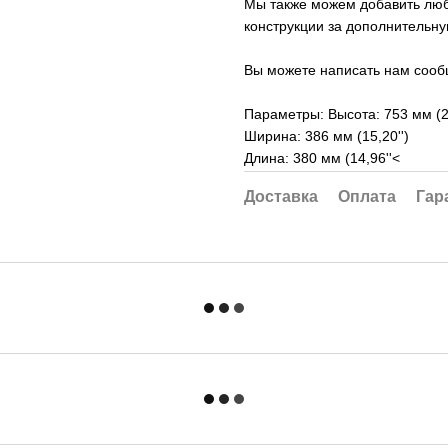
Мы также можем добавить любо
конструкции за дополнительну
Вы можете написать нам сооб
Параметры: Высота: 753 мм (29
Ширина: 386 мм (15,20'')
Длина: 380 мм (14,96''<
Доставка
Оплата
Гар