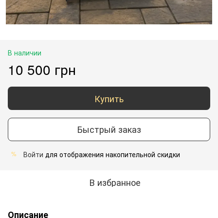
В наличии
10 500 грн
Купить
Быстрый заказ
Войти
для отображения накопительной скидки
%
В избранное
Описание