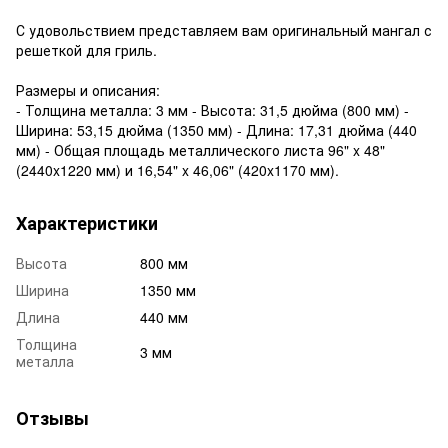
С удовольствием представляем вам оригинальный мангал с
решеткой для гриль.
Размеры и описания:
- Толщина металла: 3 мм - Высота: 31,5 дюйма (800 мм) -
Ширина: 53,15 дюйма (1350 мм) - Длина: 17,31 дюйма (440
мм) - Общая площадь металлического листа 96" x 48"
(2440x1220 мм) и 16,54" x 46,06" (420x1170 мм).
Характеристики
Высота
800 мм
Ширина
1350 мм
Длина
440 мм
Толщина
3 мм
металла
Отзывы