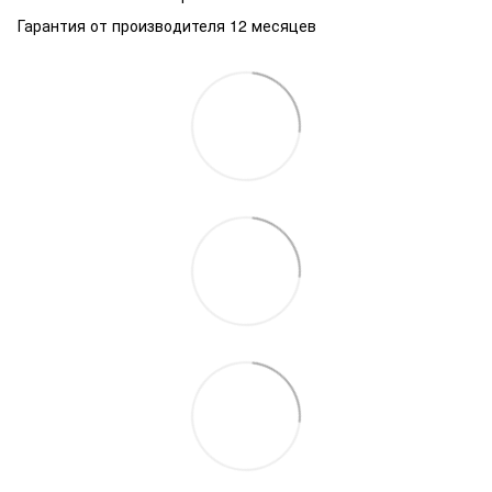
Гарантия от производителя 12 месяцев