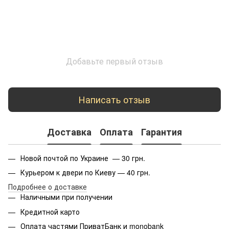
Добавьте первый отзыв
Написать отзыв
Доставка
Оплата
Гарантия
Новой почтой по Украине — 30 грн.
Курьером к двери по Киеву — 40 грн.
Подробнее о доставке
Наличными при получении
Кредитной карто
Оплата частями ПриватБанк и monobank